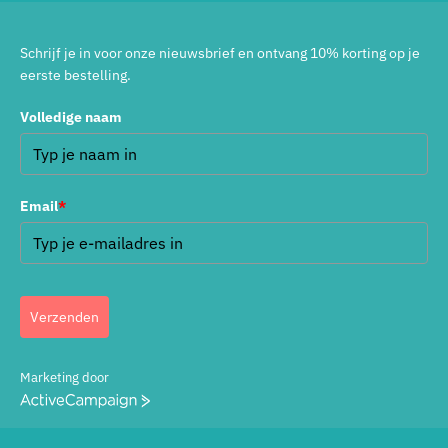
Schrijf je in voor onze nieuwsbrief en ontvang 10% korting op je
eerste bestelling.
Volledige naam
Email
*
Verzenden
Marketing door
ActiveCampaign