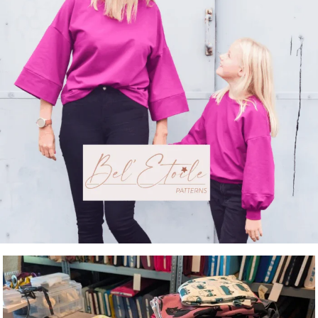
Kijk hier