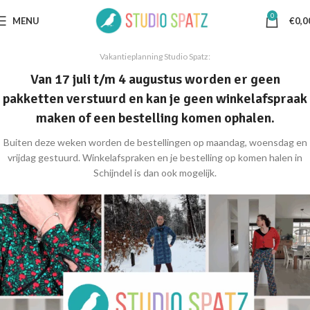
0
MENU
€
0,0
Vakantieplanning Studio Spatz:
Van 17 juli t/m 4 augustus worden er geen
pakketten verstuurd en kan je geen winkelafspraak
maken of een bestelling komen ophalen.
Buiten deze weken worden de bestellingen op maandag, woensdag en
vrijdag gestuurd. Winkelafspraken en je bestelling op komen halen in
Schijndel is dan ook mogelijk.