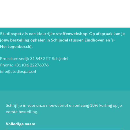
Studiospatz is een kleurrijke stoffenwebshop. Op afspraak kan je
jouw bestelling ophalen in Schijndel (tussen Eindhoven en ‘s-
Hertogenbosch).
Broekkantsedijk 31 5482 ET Schijndel
Phone: +31 (0)6 22276076
info@studiospatz.nl
Schrijf je in voor onze nieuwsbrief en ontvang 10% korting op je
eerste bestelling.
Volledige naam