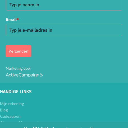
Email
*
Verzenden
Marketing door
ActiveCampaign
HANDIGE LINKS
Mijn rekening
Blog
Cadeaubon
Algemene Voorwaarden