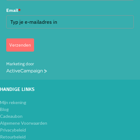
Email
*
Verzenden
Marketing door
ActiveCampaign
HANDIGE LINKS
Mijn rekening
Blog
Cadeaubon
Algemene Voorwaarden
Privacybeleid
Retourbeleid