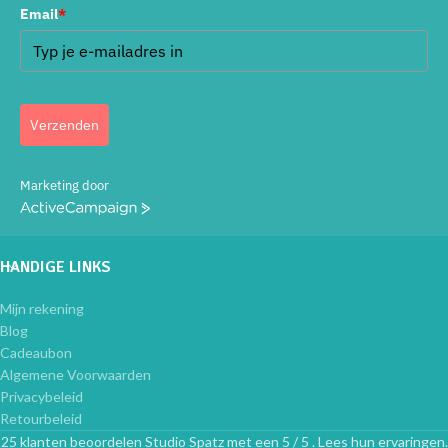
Email
*
Verzenden
Marketing door
ActiveCampaign
HANDIGE LINKS
Mijn rekening
Blog
Cadeaubon
Algemene Voorwaarden
Privacybeleid
Retourbeleid
25 klanten beoordelen Studio Spatz met een 5 / 5 . Lees hun ervaringen.