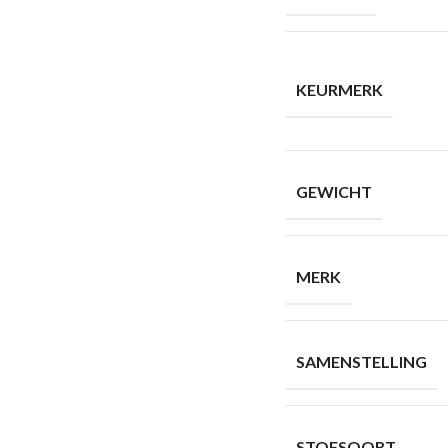
KEURMERK
GEWICHT
MERK
SAMENSTELLING
STOFSOORT