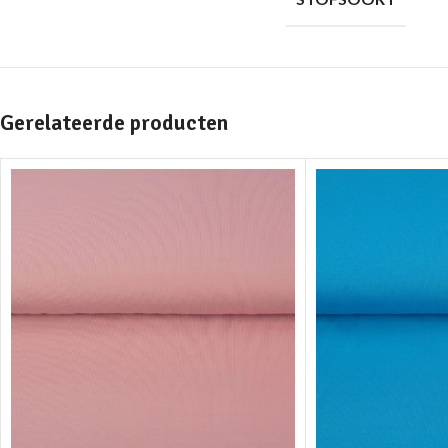
Gerelateerde producten