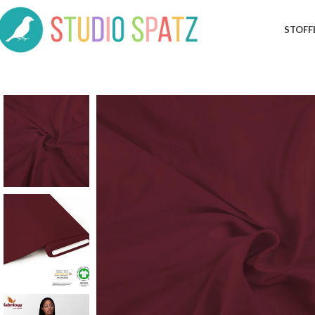
STOFF