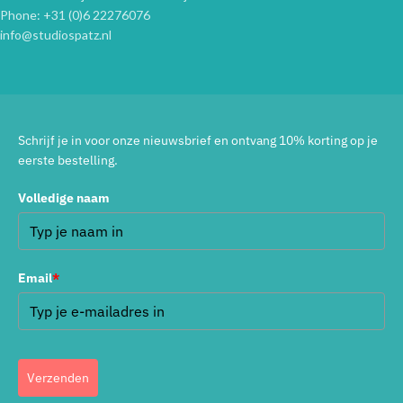
Phone: +31 (0)6 22276076
info@studiospatz.nl
Schrijf je in voor onze nieuwsbrief en ontvang 10% korting op je
eerste bestelling.
Volledige naam
Email
*
Verzenden