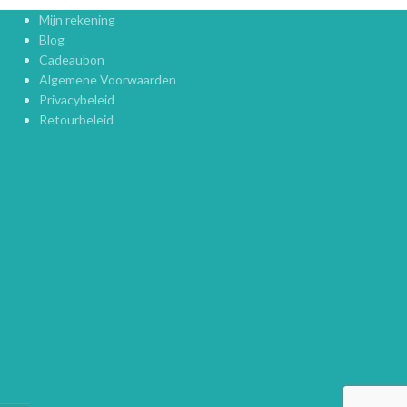
Mijn rekening
Blog
Cadeaubon
Algemene Voorwaarden
Privacybeleid
Retourbeleid