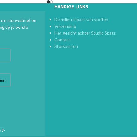
HANDIGE LINKS
De milieu-inpact van stoffen
 onze nieuwsbrief en
Verzending
ng op je eerste
Het gezicht achter Studio Spatz
Contact
Stofsoorten