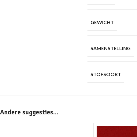
GEWICHT
SAMENSTELLING
STOFSOORT
Andere suggesties…