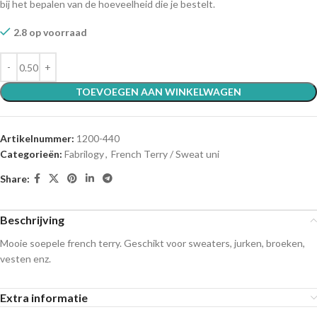
bij het bepalen van de hoeveelheid die je bestelt.
2.8 op voorraad
TOEVOEGEN AAN WINKELWAGEN
Artikelnummer:
1200-440
Categorieën:
Fabrilogy
,
French Terry / Sweat uni
Share:
Beschrijving
Mooie soepele french terry. Geschikt voor sweaters, jurken, broeken,
vesten enz.
Extra informatie