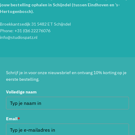
jouw bestelling ophalen in Schijndel (tussen Eindhoven en ‘s-
Hertogenbosch).
Broekkantsedijk 31 5482 ET Schijndel
Phone: +31 (0)6 22276076
info@studiospatz.nl
Schrijf je in voor onze nieuwsbrief en ontvang 10% korting op je
eerste bestelling.
Volledige naam
Email
*