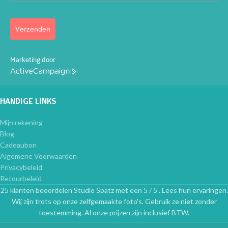
Verzenden
Marketing door
ActiveCampaign
HANDIGE LINKS
Mijn rekening
Blog
Cadeaubon
Algemene Voorwaarden
Privacybeleid
Retourbeleid
25 klanten beoordelen Studio Spatz met een 5 / 5 . Lees hun ervaringen.
Wij zijn trots op onze zelfgemaakte foto's. Gebruik ze niet zonder
toestemming. Al onze prijzen zijn inclusief BTW.