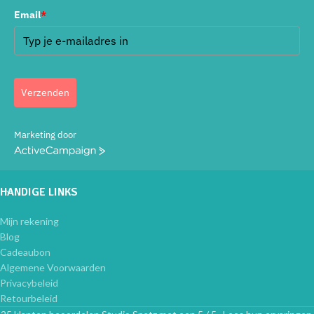
Email
*
Verzenden
Marketing door
ActiveCampaign
HANDIGE LINKS
Mijn rekening
Blog
Cadeaubon
Algemene Voorwaarden
Privacybeleid
Retourbeleid