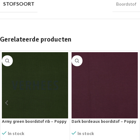
STOFSOORT
Boordstof
Gerelateerde producten
Army green boordstof rib – Poppy
Dark bordeaux boordstof – Poppy
In stock
In stock