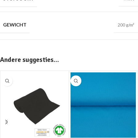
GEWICHT
200 g/m²
Andere suggesties…