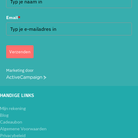
Email
*
Verzenden
Marketing door
ActiveCampaign
HANDIGE LINKS
Mijn rekening
Blog
Cadeaubon
Algemene Voorwaarden
Privacybeleid