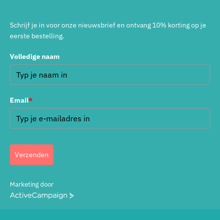
Schrijf je in voor onze nieuwsbrief en ontvang 10% korting op je
eerste bestelling.
Volledige naam
Email
*
Verzenden
Marketing door
ActiveCampaign