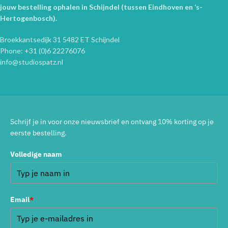
jouw bestelling ophalen in Schijndel (tussen Eindhoven en ‘s-
Hertogenbosch).
Broekkantsedijk 31 5482 ET Schijndel
Phone: +31 (0)6 22276076
info@studiospatz.nl
Schrijf je in voor onze nieuwsbrief en ontvang 10% korting op je
eerste bestelling.
Volledige naam
Email
*