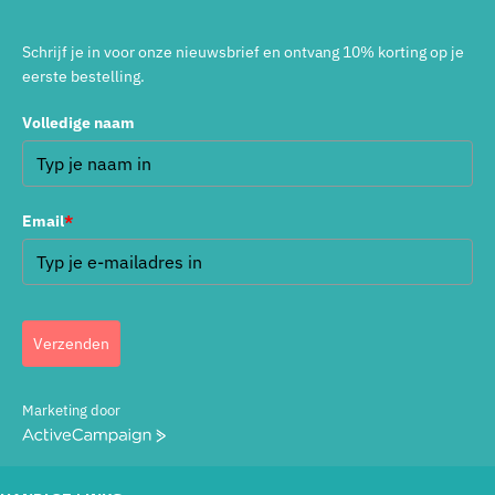
Schrijf je in voor onze nieuwsbrief en ontvang 10% korting op je
eerste bestelling.
Volledige naam
Email
*
Verzenden
Marketing door
ActiveCampaign