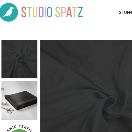
STOFF