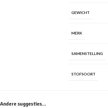
GEWICHT
MERK
SAMENSTELLING
STOFSOORT
Andere suggesties…