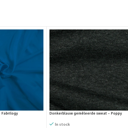
– Fabrilogy
Donkerblauw gemêleerde sweat – Poppy
In stock