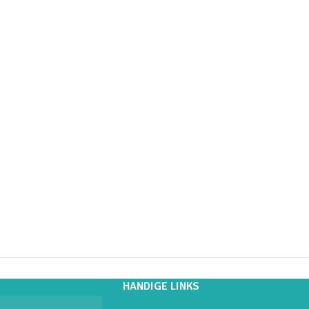
HANDIGE LINKS