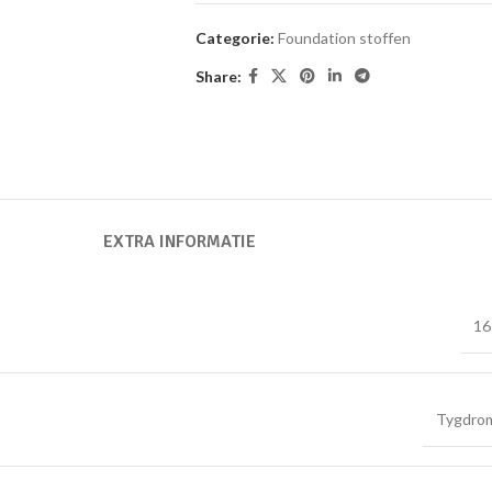
Categorie:
Foundation stoffen
Share:
EXTRA INFORMATIE
16
Tygdro