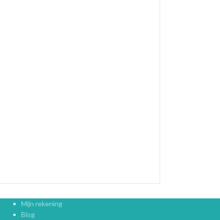
Mijn rekening
Blog