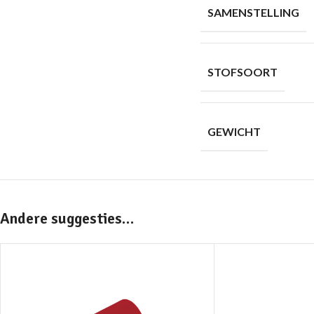
SAMENSTELLING
STOFSOORT
GEWICHT
Andere suggesties…