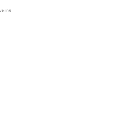
veiling