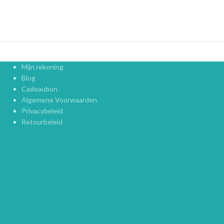
Mijn rekening
Blog
Cadeaubon
Algemene Voorwaarden
Privacybeleid
Retourbeleid