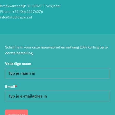
Broekkantsedijk 31 5482 ET Schijndel
Phone: +31 (0)6 22276076
info@studiospatz.nl
Schrijf je in voor onze nieuwsbrief en ontvang 10% korting op je
eerste bestelling.
Volledige naam
Email
*
Verzenden