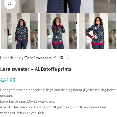
Click to enlarge
Home
Kleding
Tops/ sweaters
Lara sweater – ALBstoffe prints
€
64,95
Handgemaakt op bestelling, ik ga aan de slag nadat jij je bestelling hebt
gedaan.
Levering binnen 10–15 werkdagen
Alle stoffen die voor kleding wordt gebruikt, wordt voorgewassen
zodat evt. krimp er ver uit is.