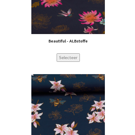
Beautiful - ALBstoffe
Selecteer