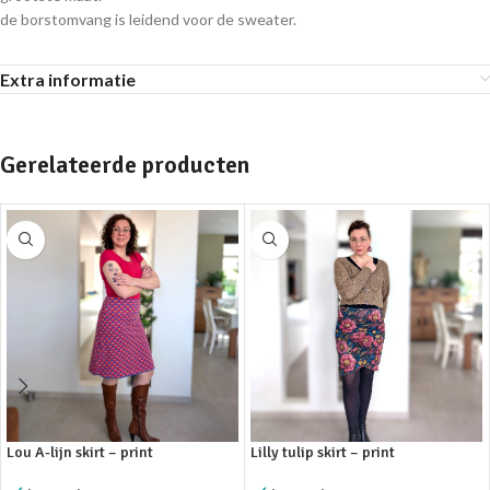
de borstomvang is leidend voor de sweater.
Extra informatie
Gerelateerde producten
Lou A-lijn skirt – print
Lilly tulip skirt – print