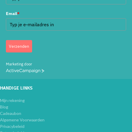
Email
*
Verzenden
Marketing door
ActiveCampaign
HANDIGE LINKS
Mijn rekening
Blog
Cadeaubon
Algemene Voorwaarden
Privacybeleid