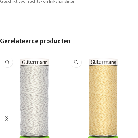
Geschikt voor rechts- en linkshandigen
Gerelateerde producten