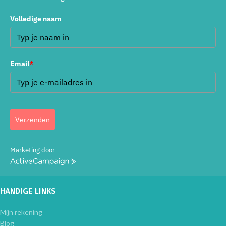
Volledige naam
Email
*
Verzenden
Marketing door
ActiveCampaign
HANDIGE LINKS
Mijn rekening
Blog