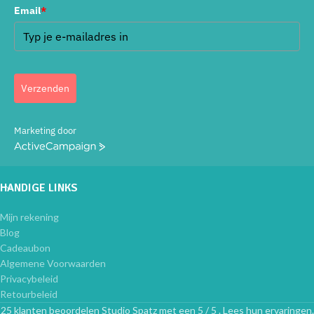
Email
*
Verzenden
Marketing door
ActiveCampaign
HANDIGE LINKS
Mijn rekening
Blog
Cadeaubon
Algemene Voorwaarden
Privacybeleid
Retourbeleid
25 klanten beoordelen Studio Spatz met een 5 / 5 . Lees hun ervaringen.