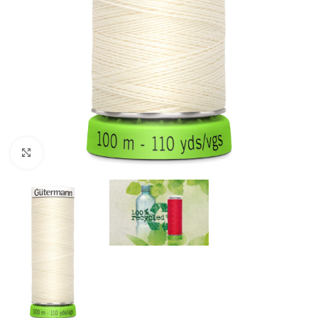
Click to enlarge