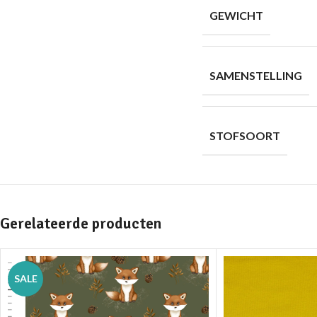
GEWICHT
SAMENSTELLING
STOFSOORT
Gerelateerde producten
SALE