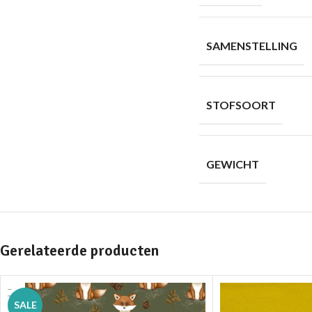
SAMENSTELLING
STOFSOORT
GEWICHT
Gerelateerde producten
SALE