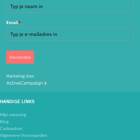
Email
*
Verzenden
Marketing door
ActiveCampaign
HANDIGE LINKS
Mijn rekening
Blog
Cadeaubon
Algemene Voorwaarden