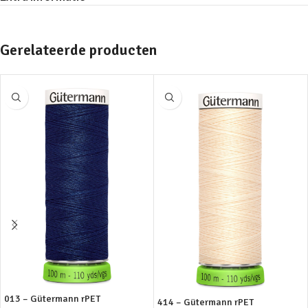
Gerelateerde producten
013 – Gütermann rPET
414 – Gütermann rPET