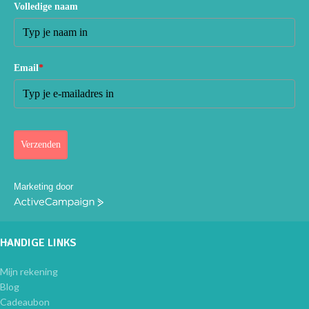
Volledige naam
Email
*
Verzenden
Marketing door
ActiveCampaign
HANDIGE LINKS
Mijn rekening
Blog
Cadeaubon