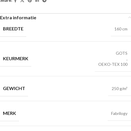
Share:
Extra informatie
BREEDTE
160 cm
GOTS
KEURMERK
,
OEKO-TEX 100
GEWICHT
250 g/m²
MERK
Fabrilogy