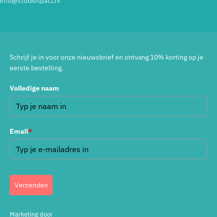
info@studiospatz.nl
Schrijf je in voor onze nieuwsbrief en ontvang 10% korting op je
eerste bestelling.
Volledige naam
Email
*
Verzenden
Marketing door