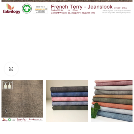
Click to enlarge