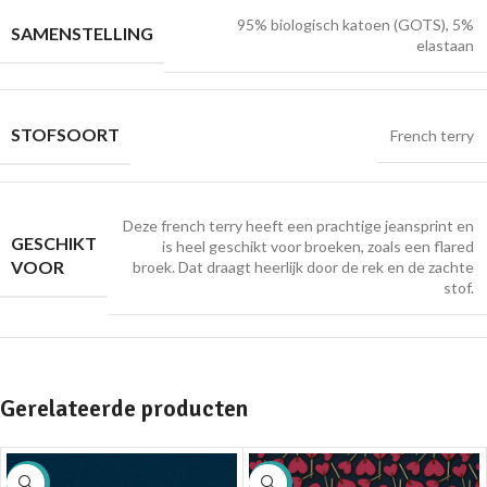
95% biologisch katoen (GOTS), 5%
SAMENSTELLING
elastaan
STOFSOORT
French terry
Deze french terry heeft een prachtige jeansprint en
GESCHIKT
is heel geschikt voor broeken, zoals een flared
VOOR
broek. Dat draagt heerlijk door de rek en de zachte
stof.
Gerelateerde producten
SALE
SALE