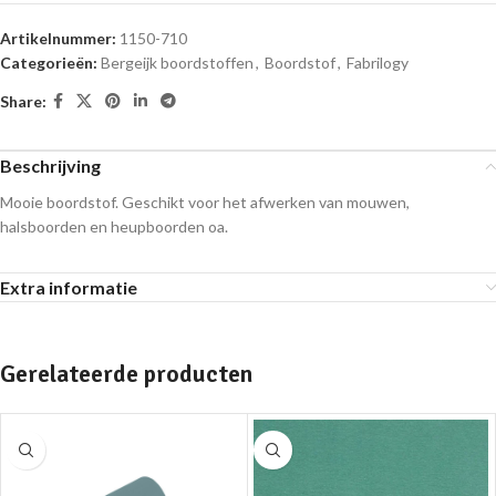
Artikelnummer:
1150-710
Categorieën:
Bergeijk boordstoffen
,
Boordstof
,
Fabrilogy
Share:
Beschrijving
Mooie boordstof. Geschikt voor het afwerken van mouwen,
halsboorden en heupboorden oa.
Extra informatie
Gerelateerde producten