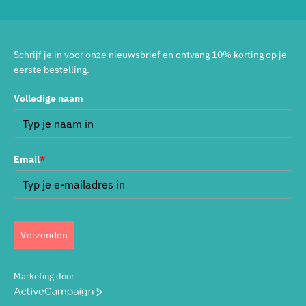
Schrijf je in voor onze nieuwsbrief en ontvang 10% korting op je
eerste bestelling.
Volledige naam
Email
*
Verzenden
Marketing door
ActiveCampaign