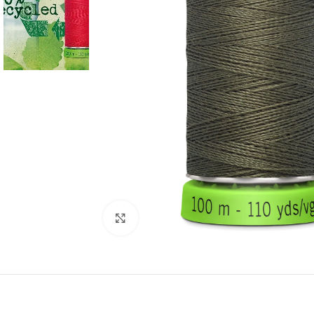
Click to enlarge