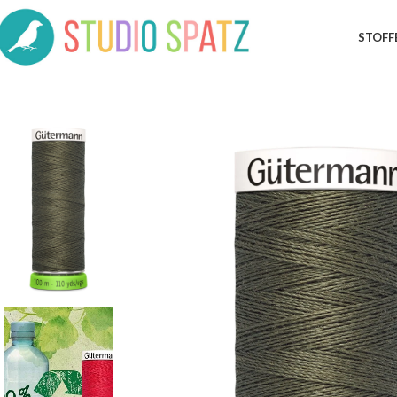
STOFF