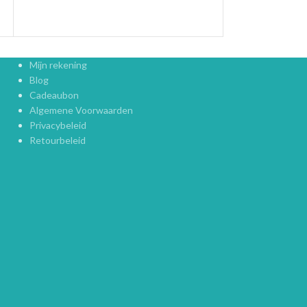
Mijn rekening
Blog
Cadeaubon
Algemene Voorwaarden
Privacybeleid
Retourbeleid