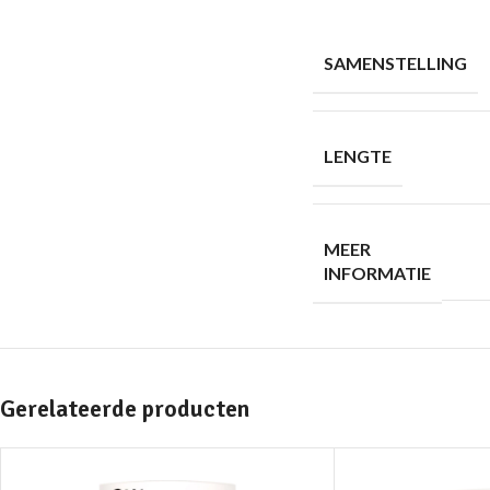
SAMENSTELLING
LENGTE
MEER
INFORMATIE
Gerelateerde producten