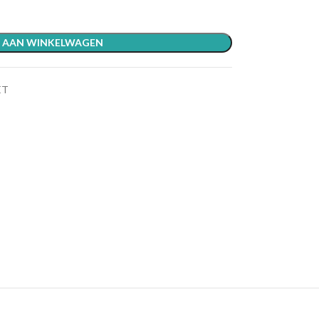
 AAN WINKELWAGEN
ET