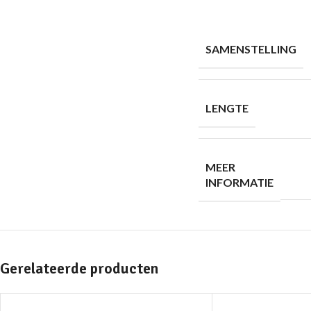
SAMENSTELLING
LENGTE
MEER
INFORMATIE
Gerelateerde producten