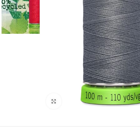
Click to enlarge