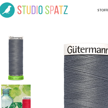
STOFF