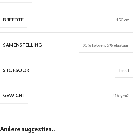
BREEDTE
150 cm
SAMENSTELLING
95% katoen, 5% elastaan
STOFSOORT
Tricot
GEWICHT
215 g/m2
Andere suggesties…