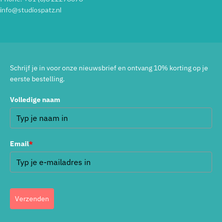
info@studiospatz.nl
Schrijf je in voor onze nieuwsbrief en ontvang 10% korting op je
eerste bestelling.
Volledige naam
Email
*
Verzenden