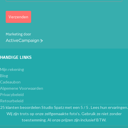
Verzenden
Marketing door
ActiveCampaign
HANDIGE LINKS
Mijn rekening
Blog
Cadeaubon
Algemene Voorwaarden
Privacybeleid
Retourbeleid
25 klanten beoordelen Studio Spatz met een 5 / 5 . Lees hun ervaringen.
Wij zijn trots op onze zelfgemaakte foto's. Gebruik ze niet zonder
toestemming. Al onze prijzen zijn inclusief BTW.