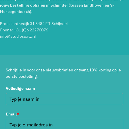
jouw bestelling ophalen in Schijndel (tussen Eindhoven en ‘s-
Hertogenbosch).
Broekkantsedijk 31 5482 ET Schijndel
Phone: +31 (0)6 22276076
info@studiospatz.nl
Schrijf je in voor onze nieuwsbrief en ontvang 10% korting op je
eerste bestelling.
Volledige naam
Email
*