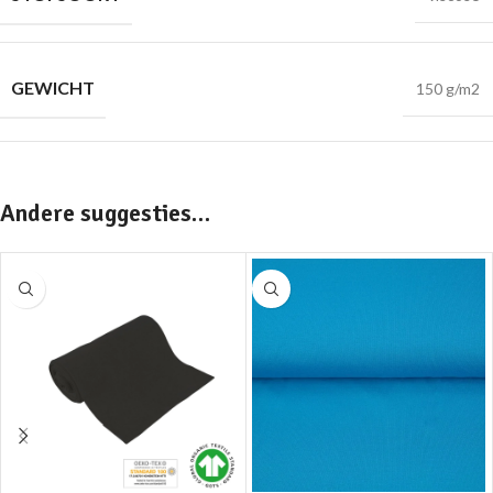
GEWICHT
150 g/m2
Andere suggesties…