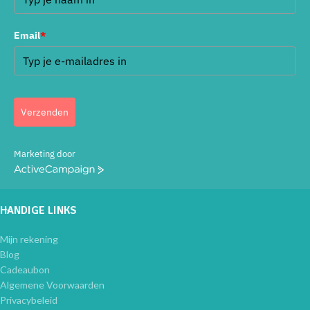
Email
*
Verzenden
Marketing door
ActiveCampaign
HANDIGE LINKS
Mijn rekening
Blog
Cadeaubon
Algemene Voorwaarden
Privacybeleid