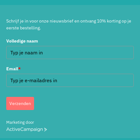
Schrijf je in voor onze nieuwsbrief en ontvang 10% korting op je
eerste bestelling.
Volledige naam
Email
*
Verzenden
Marketing door
ActiveCampaign