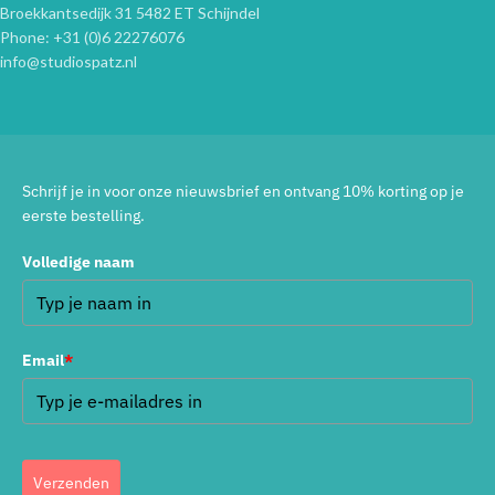
Broekkantsedijk 31 5482 ET Schijndel
Phone: +31 (0)6 22276076
info@studiospatz.nl
Schrijf je in voor onze nieuwsbrief en ontvang 10% korting op je
eerste bestelling.
Volledige naam
Email
*
Verzenden