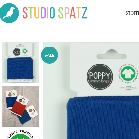
STOFF
SALE