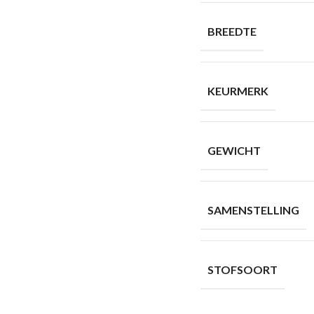
BREEDTE
KEURMERK
GEWICHT
SAMENSTELLING
STOFSOORT