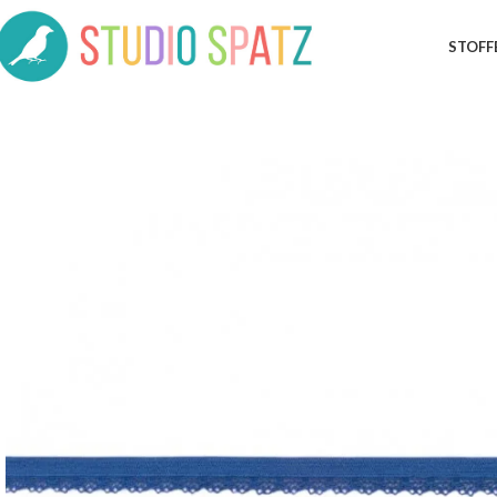
STOFF