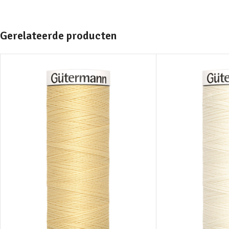
Gerelateerde producten