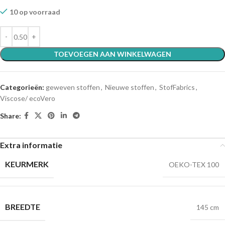
10 op voorraad
TOEVOEGEN AAN WINKELWAGEN
Categorieën:
geweven stoffen
,
Nieuwe stoffen
,
StofFabrics
,
Viscose/ ecoVero
Share:
Extra informatie
KEURMERK
OEKO-TEX 100
BREEDTE
145 cm