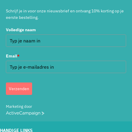
Schrijf je in voor onze nieuwsbrief en ontvang 10% korting op je
eerste bestelling.
Volledige naam
Email
*
Verzenden
Marketing door
ActiveCampaign
HANDIGE LINKS