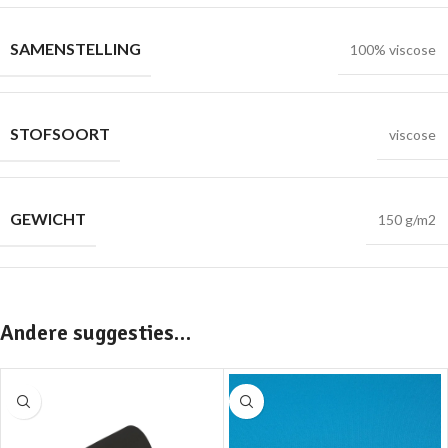
SAMENSTELLING
100% viscose
STOFSOORT
viscose
GEWICHT
150 g/m2
Andere suggesties…