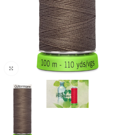
Click to enlarge