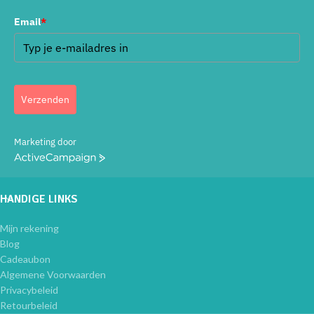
Email
*
Verzenden
Marketing door
ActiveCampaign
HANDIGE LINKS
Mijn rekening
Blog
Cadeaubon
Algemene Voorwaarden
Privacybeleid
Retourbeleid