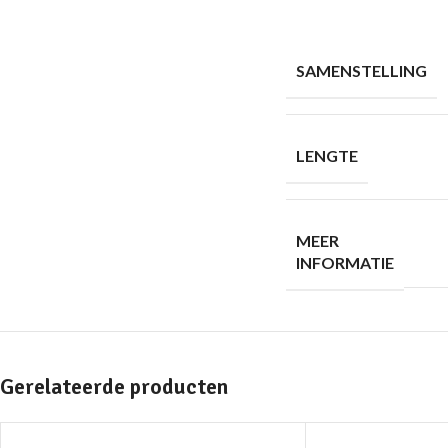
SAMENSTELLING
LENGTE
MEER
INFORMATIE
Gerelateerde producten