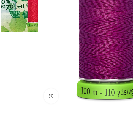
Click to enlarge