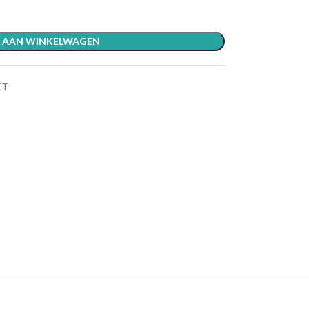
 AAN WINKELWAGEN
ET