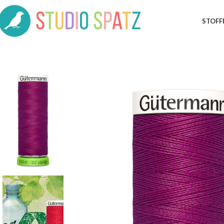
STOFF