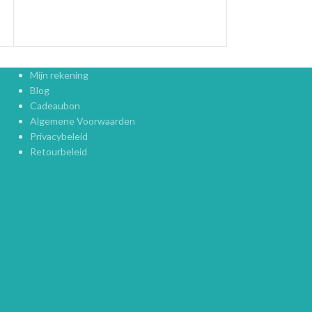
Mijn rekening
Blog
Cadeaubon
Algemene Voorwaarden
Privacybeleid
Retourbeleid