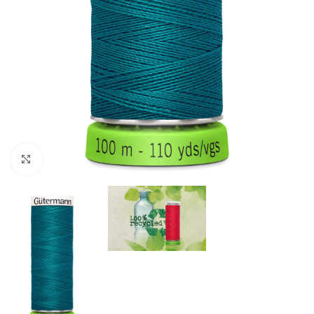
Click to enlarge