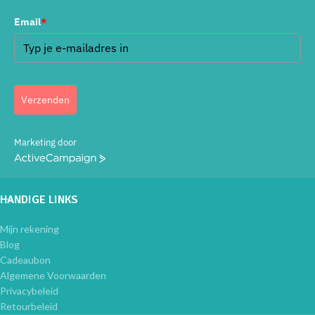
Email
*
Verzenden
Marketing door
ActiveCampaign
HANDIGE LINKS
Mijn rekening
Blog
Cadeaubon
Algemene Voorwaarden
Privacybeleid
Retourbeleid