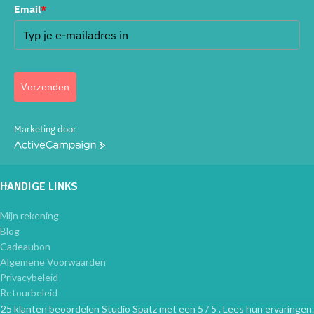
Email
*
Verzenden
Marketing door
ActiveCampaign
HANDIGE LINKS
Mijn rekening
Blog
Cadeaubon
Algemene Voorwaarden
Privacybeleid
Retourbeleid
25 klanten beoordelen Studio Spatz met een 5 / 5 . Lees hun ervaringen.