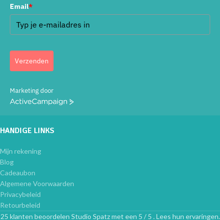
Email
*
Verzenden
Marketing door
ActiveCampaign
HANDIGE LINKS
Mijn rekening
Blog
Cadeaubon
Algemene Voorwaarden
Privacybeleid
Retourbeleid
25 klanten beoordelen Studio Spatz met een 5 / 5 . Lees hun ervaringen.